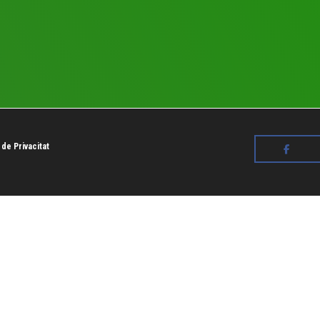
 de Privacitat