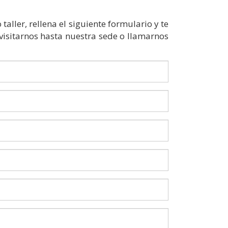
aller, rellena el siguiente formulario y te
visitarnos hasta nuestra sede o llamarnos