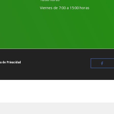
Viernes de 7:00 a 15:00 horas
ca de Privacidad