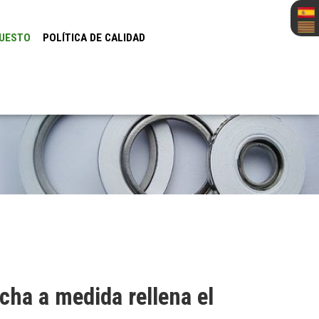
UESTO
POLÍTICA DE CALIDAD
cha a medida rellena el