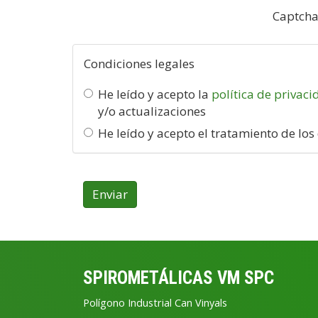
Captch
Condiciones legales
He leído y acepto la
política de privac
y/o actualizaciones
He leído y acepto el tratamiento de los
Enviar
SPIROMETÁLICAS VM SPC
Polígono Industrial Can Vinyals